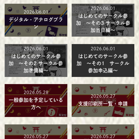
2026.06.01
2026.06.01
はじめてのサークル参
デジタル・アナログプラ
加 ～その3 サークル参
ン
加当日編～
2026.06.01
2026.06.01
はじめてのサークル参
はじめてのサークル参
加 ～その2 サークル参
加 ～その1 サークル
加準備編～
参加申込編～
2026.05.28
2026.05.27
一般参加を予定している
支援印刷所一覧・申請
方へ
2026.05.27
2026.05.27