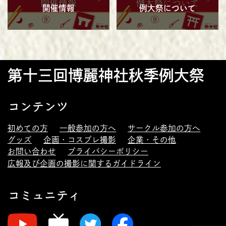
開催情報
例大祭について
第十三回博麗神社秋季例大祭
コンテンツ
初めての方
一般参加の方へ
サークル参加の方へ
グッズ
企画・コスプレ撮影
企業・その他
お問い合わせ
プライバシーポリシー
広報及び企画の撮影に関するガイドライン
コミュニティ