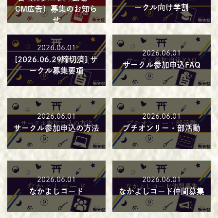
ークル向け学割
CM広告）募集のお知ら
せ
2026.06.01
2026.06.01
[2026.06.29締切済] サ
サークル参加申込FAQ
ークル募集要項
2026.06.01
2026.06.01
サークル参加申込の方法
プチオンリー・部活動
2026.06.01
2026.06.01
なかよしコード
なかよしコード仲間募集