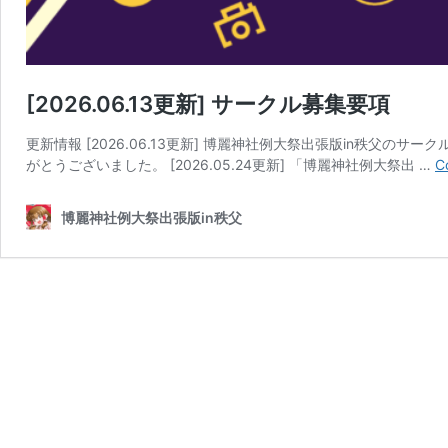
[2026.06.13更新] サークル募集要項
更新情報 [2026.06.13更新] 博麗神社例大祭出張版in秩父
がとうございました。 [2026.05.24更新] 「博麗神社例大祭出 …
C
博麗神社例大祭出張版in秩父