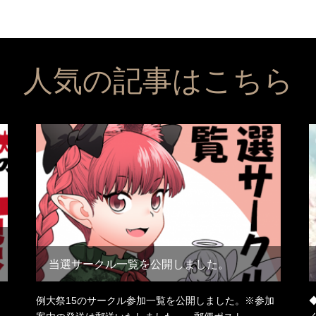
人気の記事はこちら
当選サークル一覧を公開しました。
例大祭15のサークル参加一覧を公開しました。※参加