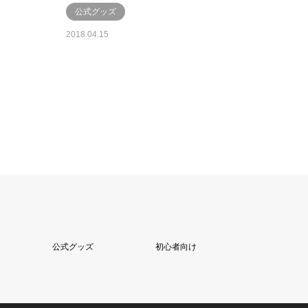
公式グッズ
2018.04.15
公式グッズ
初心者向け