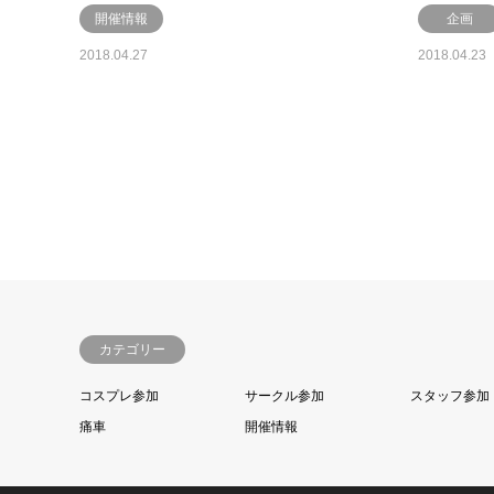
開催情報
企画
2018.04.27
2018.04.23
カテゴリー
コスプレ参加
サークル参加
スタッフ参加
痛車
開催情報