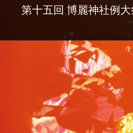
第十五回 博麗神社例大