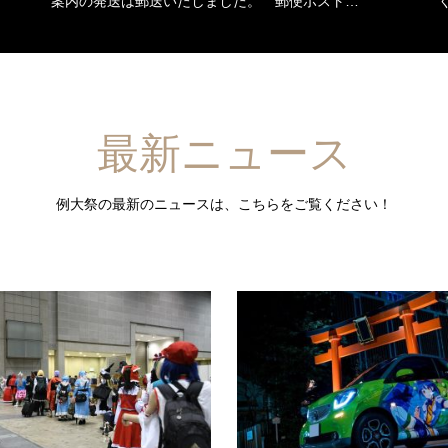
案内の発送は郵送いたしました。 郵便ポスト…
最新ニュース
例大祭の最新のニュースは、こちらをご覧ください！