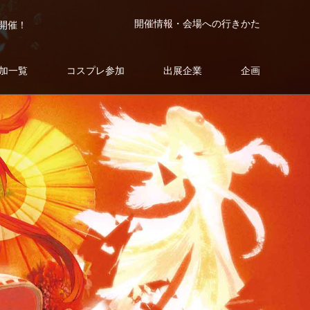
開催情報・会場への行きかた
で開催！
加一覧
コスプレ参加
出展企業
企画