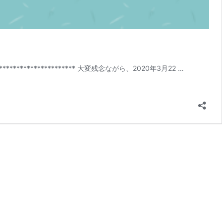
************** 大変残念ながら、2020年3月22 …