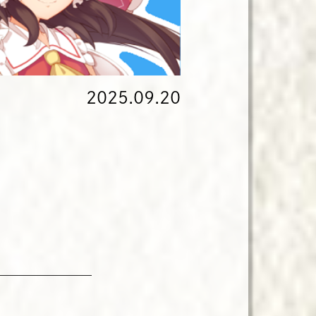
2025.09.20