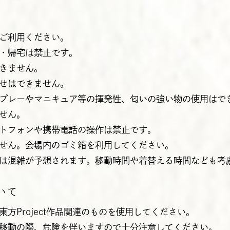
ご利用ください。
・帰宅は禁止です。
きません。
せはできません。
プレーやマニキュア等の揮発性、匂いの強い物の使用はで
せん。
トフォンや携帯電話の操作は禁止です。
せん。会場内のゴミ箱を利用してください。
は混雑が予想されます。移動時間や着替える時間なども考
いて
方Project作品関連のものを使用してください。
移動の際、危険を伴いますので十分注意してください。