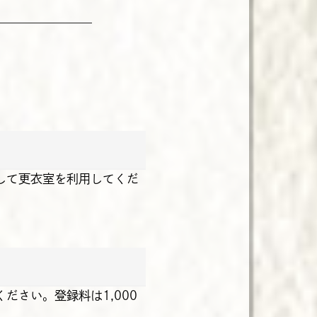
して更衣室を利用してくだ
さい。登録料は1,000