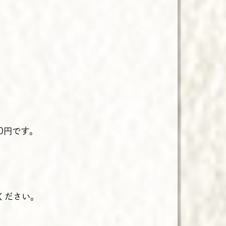
0円です。
ください。