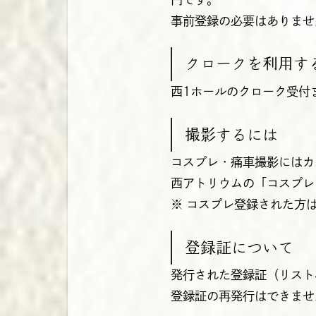
事前登録の必要はありませ
クロークを利用す
西1ホールのクローク受付
撮影するには
コスプレ・痛車撮影にはカ
西アトリウムの「コスプレ
※ コスプレ登録された方
登録証について
発行された登録証（リスト
登録証の再発行はできませ