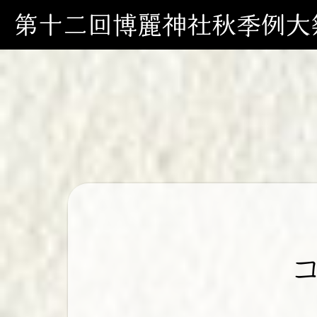
第十二回博麗神社秋季例大