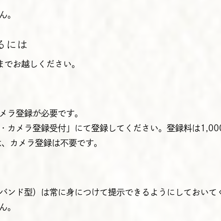
ん。
るには
までお越しください。
メラ登録が必要です。
・カメラ登録受付」にて登録してください。登録料は1,00
は、カメラ登録は不要です。
バンド型）は常に身につけて提示できるようにしておいて
ん。