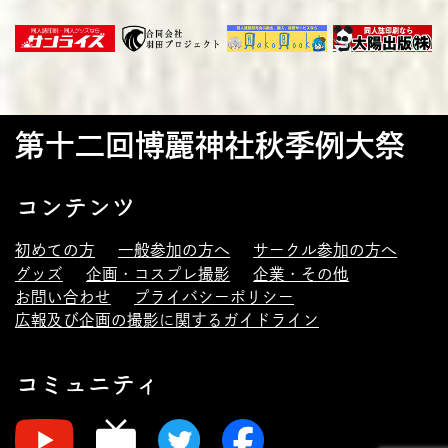
第十二回博麗神社秋季例大祭
コンテンツ
初めての方
一般参加の方へ
サークル参加の方へ
グッズ
企画・コスプレ撮影
企業・その他
お問い合わせ
プライバシーポリシー
広報及び企画の撮影に関するガイドライン
コミュニティ