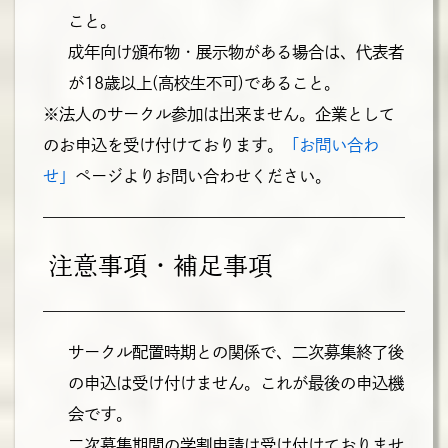
こと。
成年向け頒布物・展示物がある場合は、代表者
が18歳以上(高校生不可)であること。
※法人のサークル参加は出来ません。企業として
のお申込を受け付けております。
「お問い合わ
せ」
ページよりお問い合わせください。
注意事項・補足事項
サークル配置時期との関係で、二次募集終了後
の申込は受け付けません。これが最後の申込機
会です。
二次募集期間の学割申請は受け付けておりませ