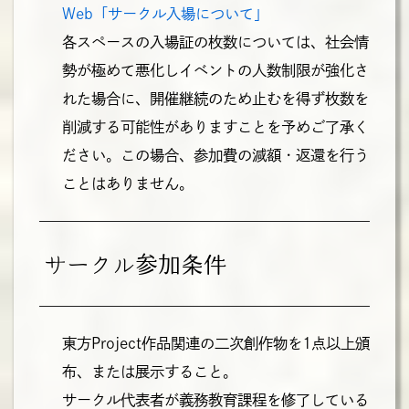
Web「サークル入場について」
各スペースの入場証の枚数については、社会情
勢が極めて悪化しイベントの人数制限が強化さ
れた場合に、開催継続のため止むを得ず枚数を
削減する可能性がありますことを予めご了承く
ださい。この場合、参加費の減額・返還を行う
ことはありません。
サークル参加条件
東方Project作品関連の二次創作物を1点以上頒
布、または展示すること。
サークル代表者が義務教育課程を修了している