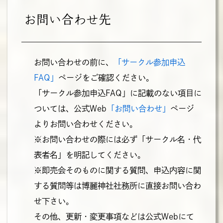
お問い合わせ先
お問い合わせの前に、
「サークル参加申込
FAQ」
ページをご確認ください。
「サークル参加申込FAQ」に記載のない項目に
ついては、公式Web
「お問い合わせ」
ページ
よりお問い合わせください。
※お問い合わせの際には必ず「サークル名・代
表者名」を明記してください。
※即売会そのものに関する質問、申込内容に関
する質問等は博麗神社社務所に直接お問い合わ
せ下さい。
その他、更新・変更事項などは公式Webにて