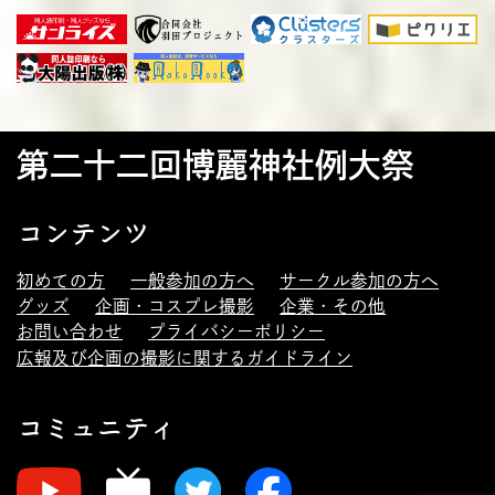
第二十二回博麗神社例大祭
コンテンツ
初めての方
一般参加の方へ
サークル参加の方へ
グッズ
企画・コスプレ撮影
企業・その他
お問い合わせ
プライバシーポリシー
広報及び企画の撮影に関するガイドライン
コミュニティ