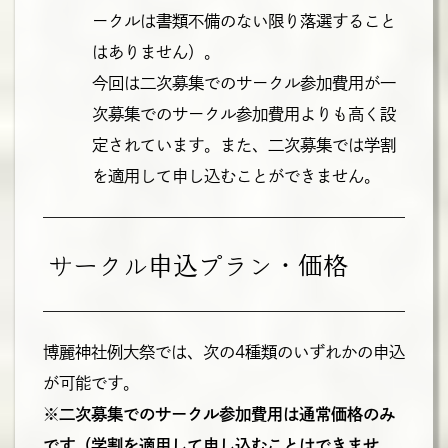
ークルは書類不備のない限り落選すること
はありません）。
今回は二次募集でのサークル参加費用が一
次募集でのサークル参加費用よりも高く設
定されています。また、二次募集では学割
を適用して申し込むことができません。
サークル申込プラン・価格
博麗神社例大祭では、次の4種類のいずれかの申込
が可能です。
※二次募集でのサークル参加費用は通常価格のみ
です（学割を適用して申し込むことはできませ