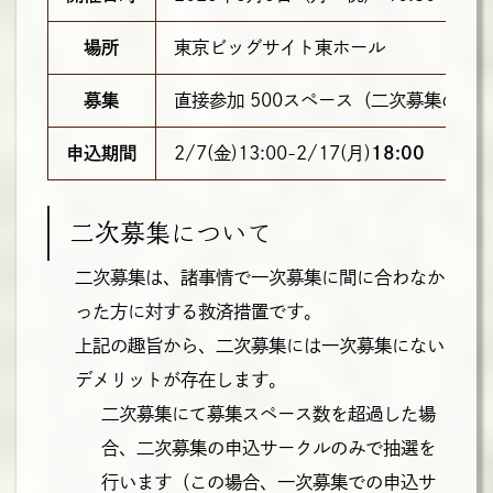
場所
東京ビッグサイト東ホール
募集
直接参加 500スペース（二次募集のみ
申込期間
2/7(金)13:00-2/17(月)
18:00
二次募集について
二次募集は、諸事情で一次募集に間に合わなか
った方に対する救済措置です。
上記の趣旨から、二次募集には一次募集にない
デメリットが存在します。
二次募集にて募集スペース数を超過した場
合、二次募集の申込サークルのみで抽選を
行います（この場合、一次募集での申込サ