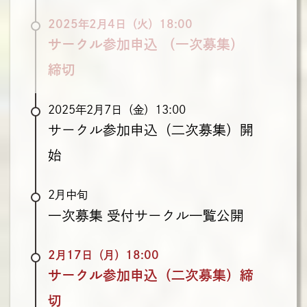
2025年2月4日（火）18:00
サークル参加申込
（一次募集）
締切
2025年2月7日（金）13:00
サークル参加申込（二次募集）開
始
2月中旬
一次募集
受付サークル一覧公開
2月17日（月）18:00
サークル参加申込（二次募集）締
切