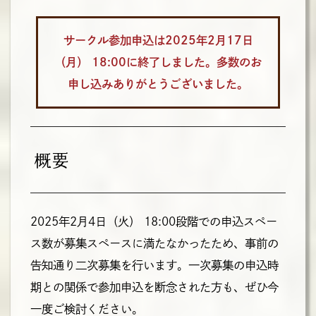
サークル参加申込は2025年2月17日
（月） 18:00に終了しました。多数のお
申し込みありがとうございました。
概要
2025年2月4日（火） 18:00段階での申込スペー
ス数が募集スペースに満たなかったため、事前の
告知通り二次募集を行います。一次募集の申込時
期との関係で参加申込を断念された方も、ぜひ今
一度ご検討ください。