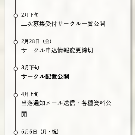
2月下旬
二次募集受付サークル一覧公開
2月28日（金）
サークル申込情報変更締切
3月下旬
サークル配置公開
4月上旬
当落通知メール送信・各種資料公
開
5月5日（月・祝）