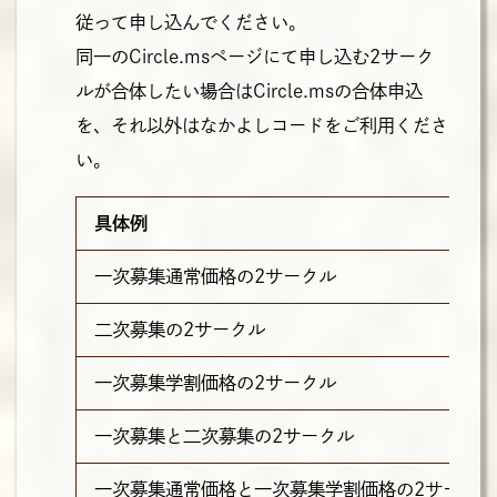
従って申し込んでください。
同一のCircle.msページにて申し込む2サーク
ルが合体したい場合はCircle.msの合体申込
を、それ以外はなかよしコードをご利用くださ
い。
具体例
一次募集通常価格の2サークル
二次募集の2サークル
一次募集学割価格の2サークル
一次募集と二次募集の2サークル
一次募集通常価格と一次募集学割価格の2サークル