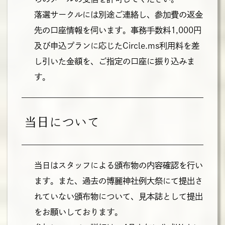
落選サークルには別途ご連絡し、参加費の返金
先の口座情報を伺います。事務手数料1,000円
及び申込プランに応じたCircle.ms利用料を差
し引いた金額を、ご指定の口座に振り込みま
す。
当日について
当日はスタッフによる頒布物の内容確認を行い
ます。また、過去の博麗神社例大祭にて提出さ
れていない頒布物について、見本誌として提出
をお願いしております。