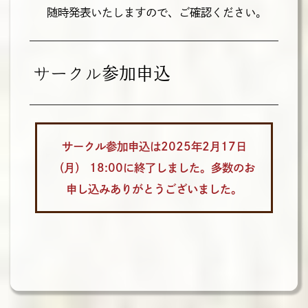
随時発表いたしますので、ご確認ください。
サークル参加申込
サークル参加申込は2025年2月17日
（月） 18:00に終了しました。多数のお
申し込みありがとうございました。