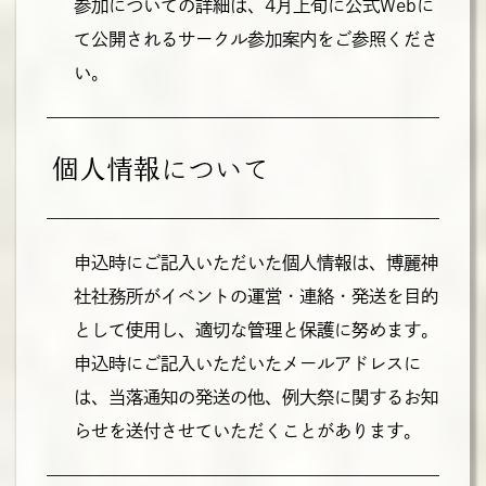
参加についての詳細は、4月上旬に公式Webに
て公開されるサークル参加案内をご参照くださ
い。
個人情報について
申込時にご記入いただいた個人情報は、博麗神
社社務所がイベントの運営・連絡・発送を目的
として使用し、適切な管理と保護に努めます。
申込時にご記入いただいたメールアドレスに
は、当落通知の発送の他、例大祭に関するお知
らせを送付させていただくことがあります。