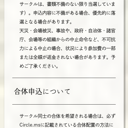
サークルは、書類不備のない限り当選していま
す）。申込内容に不備がある場合、優先的に落
選となる場合があります。
天災・会場被災、事故や、政府・自治体・諸官
庁、会場等の組織からの中止命令など、不可抗
力による中止の場合、状況により参加費の一部
または全額が返金されない場合があります。予
めご了承ください。
合体申込について
サークル同士の合体を希望される場合は、必ず
Circle.msに記載されている合体配置の方法に