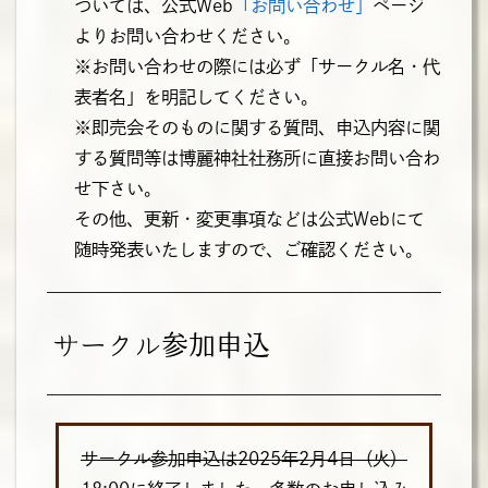
ついては、公式Web
「お問い合わせ」
ページ
よりお問い合わせください。
※お問い合わせの際には必ず「サークル名・代
表者名」を明記してください。
※即売会そのものに関する質問、申込内容に関
する質問等は博麗神社社務所に直接お問い合わ
せ下さい。
その他、更新・変更事項などは公式Webにて
随時発表いたしますので、ご確認ください。
サークル参加申込
サークル参加申込は2025年2月4日（火）