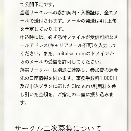
て公開予定です。
当選サークルへの参加案内・入場証は、全てメ
ールで送付されます。メールの発送は4月上旬
を予定しております。
申込時には、必ず添付ファイルが受信可能なメ
ールアドレス(キャリアメール不可)を入力して
ください。また、reitaisai.comのドメインか
らのメールの受信を許可してください。
落選サークルには別途ご連絡し、参加費の返金
先の口座情報を伺います。事務手数料1,000円
及び申込プランに応じたCircle.ms利用料を差
し引いた金額を、ご指定の口座に振り込みま
す。
サークル二次募集について