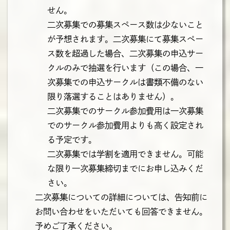
せん。
二次募集での募集スペース数は少ないこと
が予想されます。二次募集にて募集スペー
ス数を超過した場合、二次募集の申込サー
クルのみで抽選を行います（この場合、一
次募集での申込サークルは書類不備のない
限り落選することはありません）。
二次募集でのサークル参加費用は一次募集
でのサークル参加費用よりも高く設定され
る予定です。
二次募集では学割を適用できません。可能
な限り一次募集締切までにお申し込みくだ
さい。
二次募集についての詳細については、告知前に
お問い合わせをいただいても回答できません。
予めご了承ください。