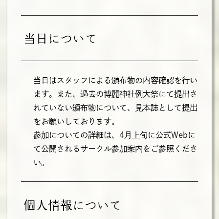
当日について
当日はスタッフによる頒布物の内容確認を行い
ます。また、過去の博麗神社例大祭にて提出さ
れていない頒布物について、見本誌として提出
をお願いしております。
参加についての詳細は、4月上旬に公式Webに
て公開されるサークル参加案内をご参照くださ
い。
個人情報について