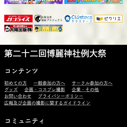
第二十二回博麗神社例大祭
コンテンツ
初めての方
一般参加の方へ
サークル参加の方へ
グッズ
企画・コスプレ撮影
企業・その他
お問い合わせ
プライバシーポリシー
広報及び企画の撮影に関するガイドライン
コミュニティ