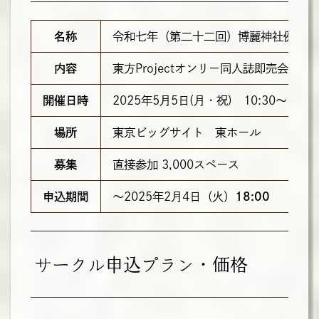
名称
令和七年（第二十二回）博麗神社例大祭
内容
東方Projectオンリー同人誌即売会
開催日時
2025年5月5日(月・祝) 10:30～15:
場所
東京ビッグサイト 東ホール
募集
直接参加 3,000スペース
申込期間
～2025年2月4日（火）
18:00
サークル申込プラン・価格