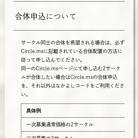
合体申込について
サークル同士の合体を希望される場合は、必ず
Circle.msに記載されている合体配置の方法に
従って申し込んでください。
同一のCircle.msページにて申し込む2サーク
ルが合体したい場合はCircle.msの合体申込
を、それ以外はなかよしコードをご利用くださ
い。
具体例
一次募集通常価格の2サークル