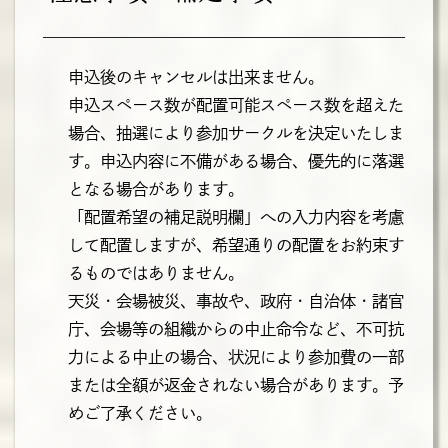
申込後のキャンセルは出来ません。
申込スペース数が配置可能スペース数を超えた
場合、抽選により参加サークルを決定いたしま
す。申込内容に不備がある場合、優先的に落選
となる場合があります。
「配置希望の補足説明欄」への入力内容を考慮
して配置しますが、希望通りの配置をお約束す
るものではありません。
天災・会場被災、事故や、政府・自治体・諸官
庁、会場等の組織からの中止命令など、不可抗
力による中止の場合、状況により参加費の一部
または全額が返金されない場合があります。予
めご了承ください。