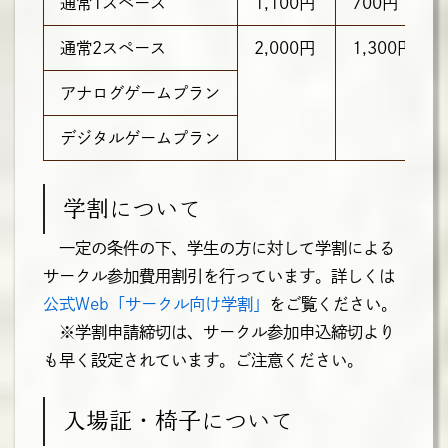
通常1スペース
1,100円
700円
通常2スペース
2,000円
1,300円
アナログゲームプラン
デジタルゲームプラン
学割について
一定の条件の下、学生の方に対して学割による
サークル参加費用割引を行っています。詳しくは
公式Web「サークル向け学割」
をご覧ください。
※学割申請締切は、サークル参加申込締切より
も早く設定されています。ご注意ください。
入場証・椅子について