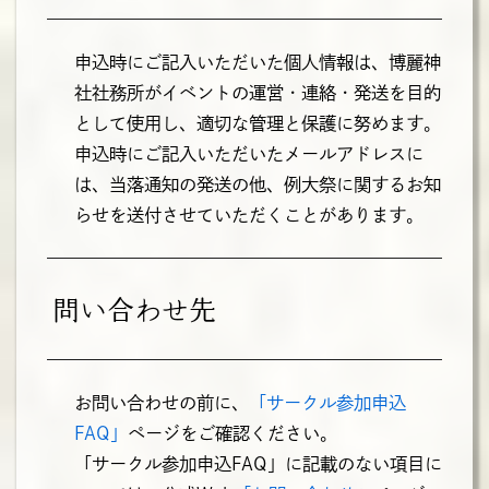
申込時にご記入いただいた個人情報は、博麗神
社社務所がイベントの運営・連絡・発送を目的
として使用し、適切な管理と保護に努めます。
申込時にご記入いただいたメールアドレスに
は、当落通知の発送の他、例大祭に関するお知
らせを送付させていただくことがあります。
問い合わせ先
お問い合わせの前に、
「サークル参加申込
FAQ」
ページをご確認ください。
「サークル参加申込FAQ」に記載のない項目に