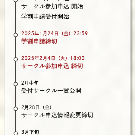
サークル参加申込
開始
学割申請受付開始
2025年1月24日（金）23:59
学割申請締切
2025年2月4日（火）18:00
サークル参加申込
締切
2月中旬
受付サークル一覧公開
2月28日（金）
サークル申込情報変更締切
3月下旬