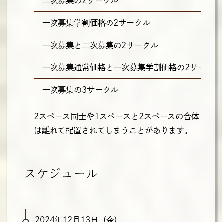
二次募集の2サークル
一次募集学割価格の2サークル
一次募集と二次募集の2サークル
一次募集通常価格と一次募集学割価格の2サークル
一次募集の3サークル
2スペース同士や1スペースと2スペースの合体
は離れて配置されてしまうことがあります。
スケジュール
2024年12月13日（金）