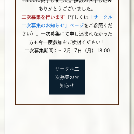
18:00に終了しました。多数のお申し込み
ありがとうございました。
二次募集を行います
（詳しくは
「サークル
二次募集のお知らせ」ページ
をご参照くだ
さい）。一次募集にて申し込まれなかった
方も今一度参加をご検討ください！
二次募集期間：~ 2月17日（月）18:00
サークル二
次募集のお
知らせ