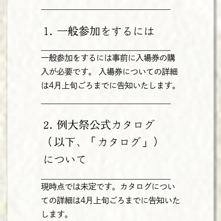
1. 一般参加をするには
一般参加をするには事前に入場券の購
入が必要です。
入場券についての詳細
は4月上旬ごろまでに告知いたします。
2. 例大祭公式カタログ
（以下、「カタログ」）
について
現時点では未定です。カタログについ
ての詳細は4月上旬ごろまでに告知いた
します。