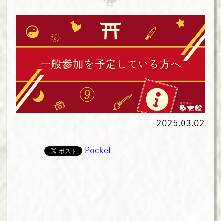
2025.03.02
Pocket