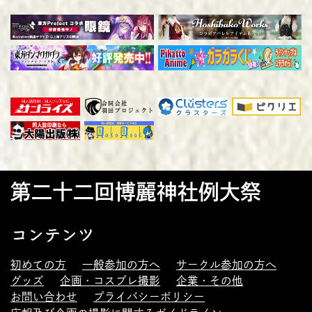
第二十二回博麗神社例大祭
コンテンツ
初めての方
一般参加の方へ
サークル参加の方へ
グッズ
企画・コスプレ撮影
企業・その他
お問い合わせ
プライバシーポリシー