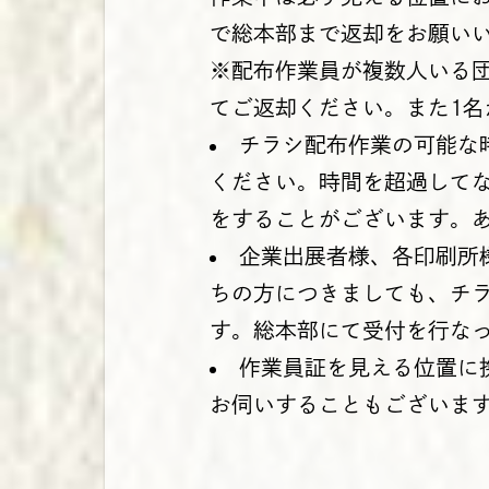
で総本部まで返却をお願い
※配布作業員が複数人いる
てご返却ください。また1
チラシ配布作業の可能な時
ください。時間を超過して
企業出展者様、各印刷所
ちの方につきましても、チ
作業員証を見える位置に
お伺いすることもございま