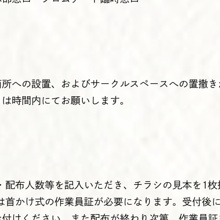
箇所への設置、およびサークルスペースへの置撒き
きは時間内にてお願いします。
・配布人数等を記入いただき、チラシの見本を1枚
は首かけ式の作業員証が必要になります。受付後
お付けください。また配布が終わり次第、作業員証