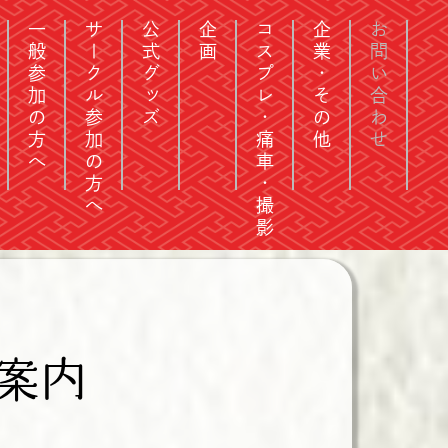
一般参加の方へ
サークル参加の方へ
公式グッズ
企画
コスプレ・痛車・撮影
企業・その他
お問い合わせ
案内