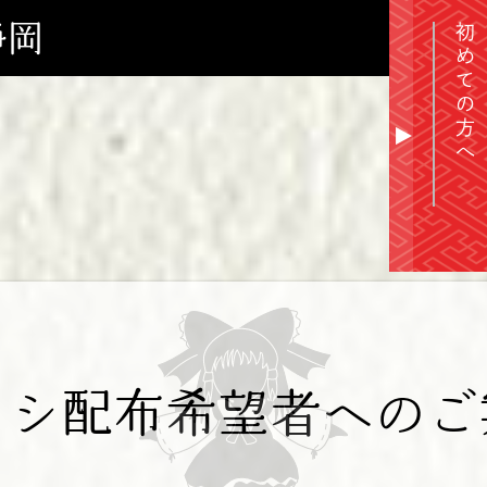
静岡
初めての方へ
▲
ラシ配布希望者へのご