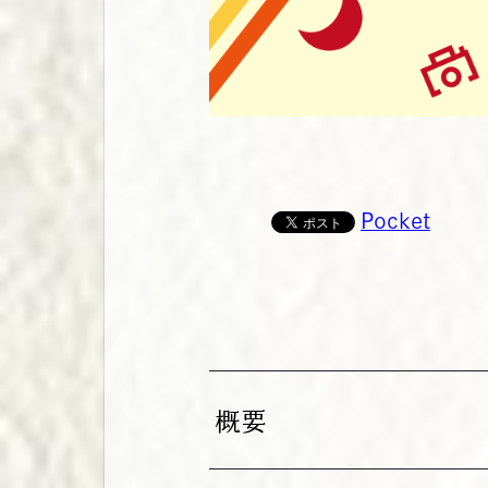
Pocket
概要