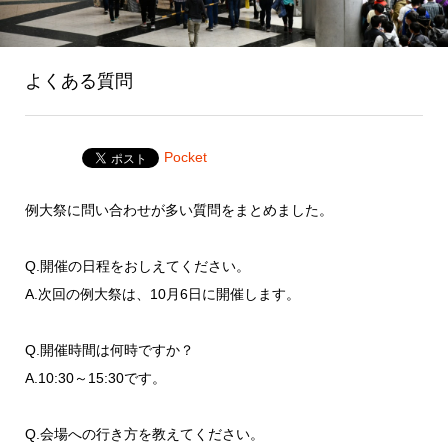
よくある質問
Pocket
例大祭に問い合わせが多い質問をまとめました。
Q.開催の日程をおしえてください。
A.次回の例大祭は、10月6日に開催します。
Q.開催時間は何時ですか？
A.10:30～15:30です。
Q.会場への行き方を教えてください。