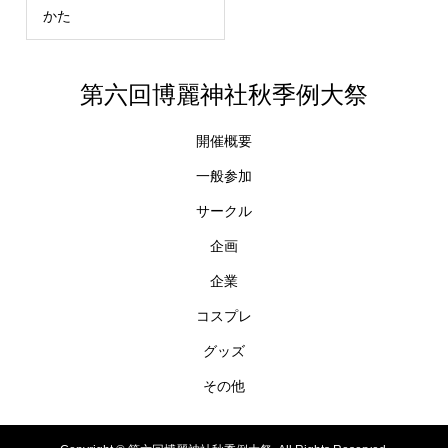
かた
第六回博麗神社秋季例大祭
開催概要
一般参加
サークル
企画
企業
コスプレ
グッズ
その他