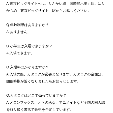
A.東京ビッグサイトへは、りんかい線「国際展示場」駅。ゆり
かもめ「東京ビッグサイト」駅からお越しください。
Q.年齢制限はありますか？
A.ありません。
Q.小学生は入場できますか？
A.入場できます。
Q.入場料はかかりますか？
A.入場の際、カタログが必要となります。カタログの金額は、
開催時期が近くなりましたらお知らせします。
Q.カタログはどこで売っていますか？
A.メロンブックス、とらのあな、アニメイトなど全国の同人誌
を取り扱う書店で販売を予定しています。