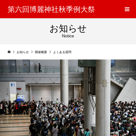
第六回博麗神社秋季例大祭
お知らせ
Notice
お知らせ
開催概要
よくある質問