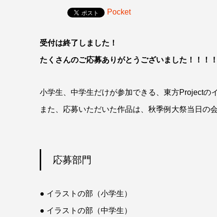
Pocket
受付は終了しました！
たくさんのご応募ありがとうございました！！！
小学生、中学生だけが参加できる、東方Project
また、応募いただいた作品は、秋季例大祭当日の
応募部門
● イラストの部（小学生）
● イラストの部（中学生）