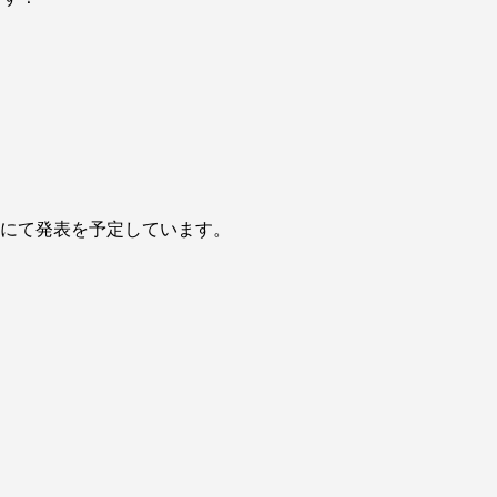
ジにて発表を予定しています。