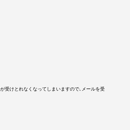
のメールが受けとれなくなってしまいますので､メールを受