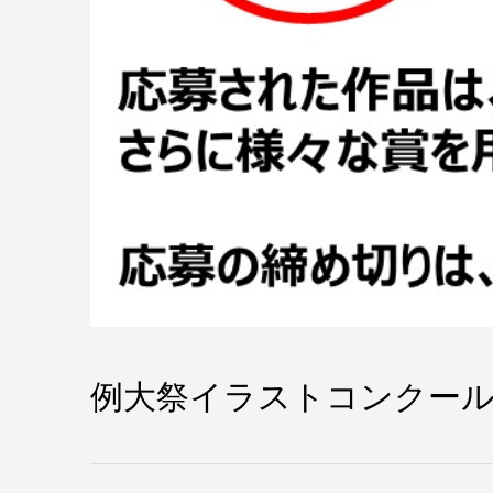
例大祭イラストコンクー