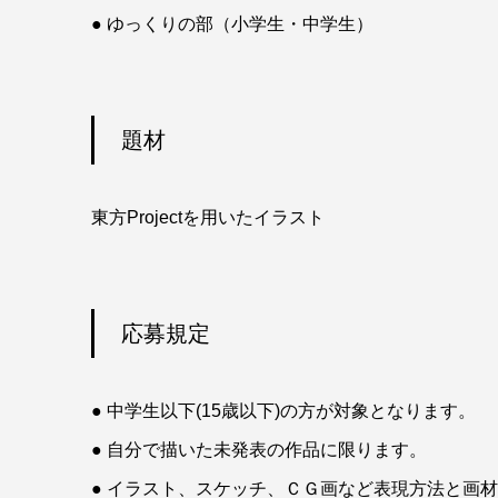
● ゆっくりの部（小学生・中学生）
題材
東方Projectを用いたイラスト
応募規定
● 中学生以下(15歳以下)の方が対象となります。
● 自分で描いた未発表の作品に限ります。
● イラスト、スケッチ、ＣＧ画など表現方法と画