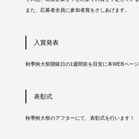
また、応募者全員に参加者賞をさしあげます。
入賞発表
秋季例大祭開催日の1週間前を目安に本WEBペー
表彰式
秋季例大祭のアフターにて、表彰式を行います！