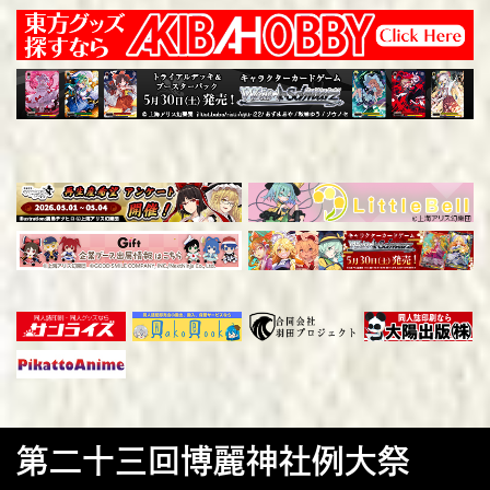
第二十三回博麗神社例大祭