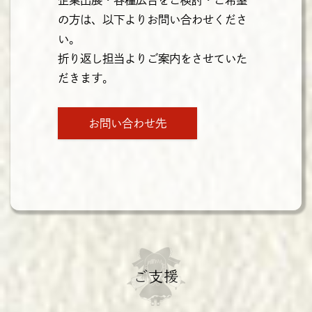
の方は、以下よりお問い合わせくださ
い。
折り返し担当よりご案内をさせていた
だきます。
お問い合わせ先
ご支援