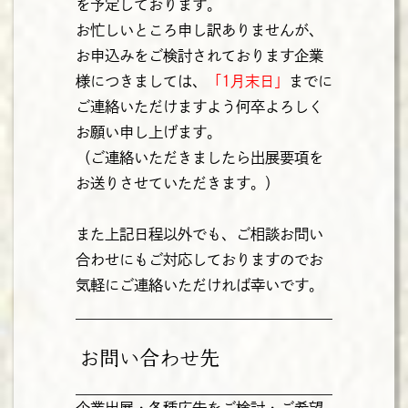
を予定しております。
お忙しいところ申し訳ありませんが、
お申込みをご検討されております企業
様につきましては、
「1月末日」
までに
ご連絡いただけますよう何卒よろしく
お願い申し上げます。
（ご連絡いただきましたら出展要項を
お送りさせていただきます。）
また上記日程以外でも、ご相談お問い
合わせにもご対応しておりますのでお
気軽にご連絡いただければ幸いです。
お問い合わせ先
企業出展・各種広告をご検討・ご希望