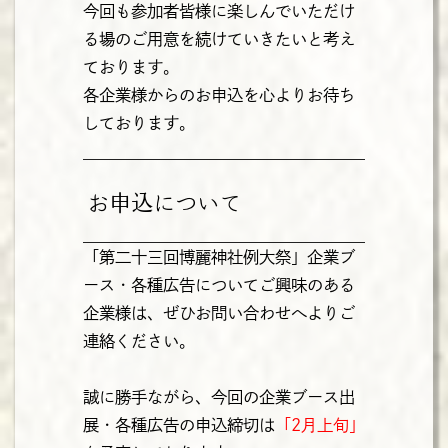
今回も参加者皆様に楽しんでいただけ
る場のご用意を続けていきたいと考え
ております。
各企業様からのお申込を心よりお待ち
しております。
お申込について
「第二十三回博麗神社例大祭」企業ブ
ース・各種広告についてご興味のある
企業様は、ぜひお問い合わせへよりご
連絡ください。
誠に勝手ながら、今回の企業ブース出
展・各種広告の申込締切は
「2月上旬」