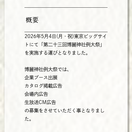
概要
2026年5月4日(月・祝)東京ビッグサイ
トにて「第二十三回博麗神社例大祭」
を実施する運びとなりました。
博麗神社例大祭では、
企業ブース出展
カタログ掲載広告
会場内広告
生放送CM広告
の募集をさせていただく事となりまし
た。