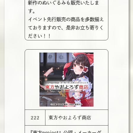
新作のぬいぐるみも販売いたしま
す。
イベント先行販売の商品を多数揃え
ておりますので、是非お立ち寄りく
ださい！！
222
東方やおよろず商店
『東方project』公認・メーカーグ