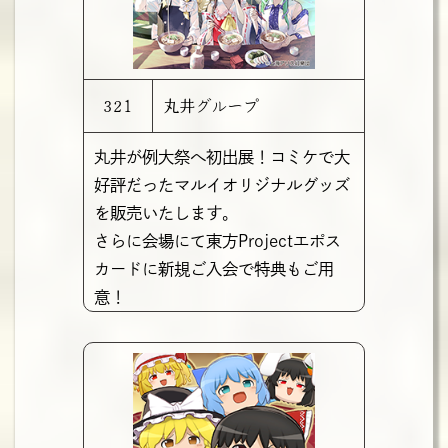
321
丸井グループ
丸井が例大祭へ初出展！コミケで大
好評だったマルイオリジナルグッズ
を販売いたします。
さらに会場にて東方Projectエポス
カードに新規ご入会で特典もご用
意！