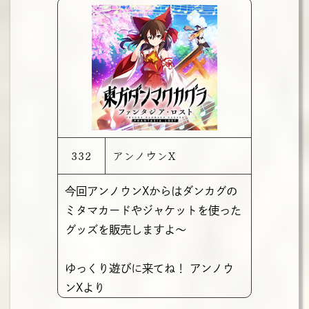
332
アンノウンX
今回アンノウンXからはダンカグの
ミタマカードやジャケットを使った
グッズを販売しますよ～
ゆっくり遊びに来てね！ アンノウ
ンXより