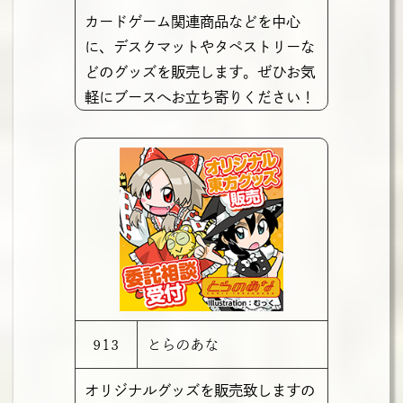
カードゲーム関連商品などを中心
に、デスクマットやタペストリーな
どのグッズを販売します。ぜひお気
軽にブースへお立ち寄りください！
913
とらのあな
オリジナルグッズを販売致しますの