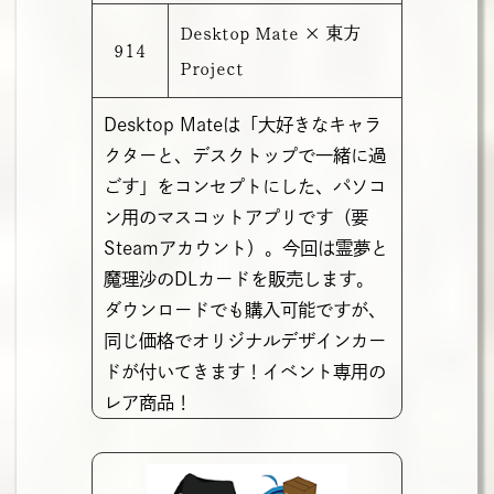
Desktop Mate × 東⽅
914
Project
Desktop Mateは「大好きなキャラ
クターと、デスクトップで一緒に過
ごす」をコンセプトにした、パソコ
ン用のマスコットアプリです（要
Steamアカウント）。今回は霊夢と
魔理沙のDLカードを販売します。
ダウンロードでも購入可能ですが、
同じ価格でオリジナルデザインカー
ドが付いてきます！イベント専用の
レア商品！