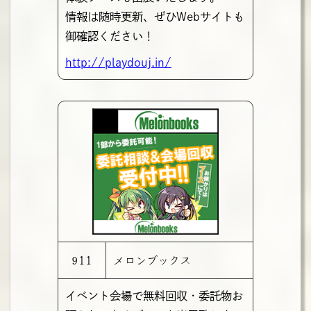
情報は随時更新、ぜひWebサイトも
御確認ください！
http://playdouj.in/
911
メロンブックス
イベント会場で無料回収・委託物お