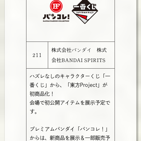
株式会社バンダイ 株式
211
会社BANDAI SPIRITS
ハズレなしのキャラクターくじ「一
番くじ」から、「東方Project」が
初商品化！
会場で初公開アイテムを展示予定で
す。
プレミアムバンダイ「バンコレ！」
からは、新商品を展示＆一部販売予