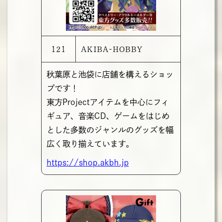
121
AKIBA-HOBBY
秋葉原と池袋に店舗を構えるショッ
プです！
東方Projectアイテムを中心にフィ
ギュア、音楽CD、ゲームをはじめ
とした多数のジャンルのグッズを幅
広く取り揃えています。
https://shop.akbh.jp