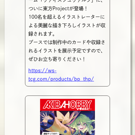
ついに東方Projectが登場！
100名を超えるイラストレーターに
よる美麗な描き下ろしイラストが収
録されます。
ブースでは制作中のカードや収録さ
れるイラストを展示予定ですので、
ぜひお立ち寄りください！
https://ws-
tcg.com/products/bp_thp/