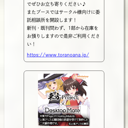
でぜひお立ち寄りください♪
またブースではサークル様向けに委
託相談所を開設します！
新刊・既刊問わず、1部から在庫を
お預りしますので是非ご利用くださ
い！
https://www.toranoana.jp/