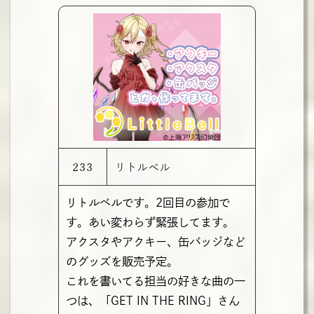
233
リトルベル
リトルベルです。2回目の参加で
す。あい変わらず緊張してます。
アクスタやアクキー、缶バッジなど
のグッズを販売予定。
これを書いてる担当の好きな曲の一
つは、「GET IN THE RING」さん