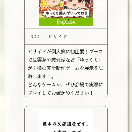
322
ビサイド
ビサイドが例大祭に初出展！ブース
では霊夢や魔理沙など「ゆっくり」
が主役の完全新作ゲームを展示＆試
遊します！。
どんなゲームか、ぜひ会場で実際に
プレイしてお確かめください！！