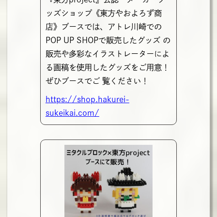
ッズショップ《東方やおよろず商
店》ブースでは、アトレ川崎での
POP UP SHOPで販売したグッズ の
販売や多彩なイラストレーターによ
る画稿を使用したグッズをご用意！
ぜひブースでご 覧ください！
https://shop.hakurei-
sukeikai.com/