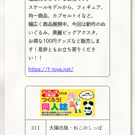
スケールモデルから、フィギュア、
均一商品、カプセルトイなど、
幅広く商品展開中。今回は新作のぬ
いぐるみ、美麗ビッグアクスタ、
お得な100円グッズなど販売しま
す！是非ともお立ち寄りくださ
い！！
https://f-toys.net/
311
大陽出版・ねこのしっぽ