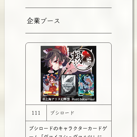
企業ブース
111
ブシロード
ブシロードのキャラクターカードゲ
ーム「ヴァイスシュヴァルツ」に、