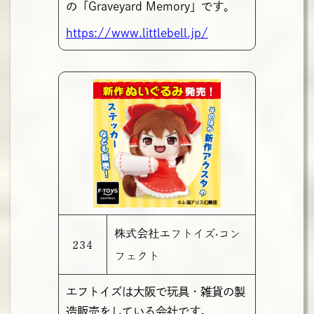
の「Graveyard Memory」です。
https://www.littlebell.jp/
株式会社エフトイズ‧コン
234
フェクト
エフトイズは大阪で玩具・雑貨の製
造販売をしている会社です。