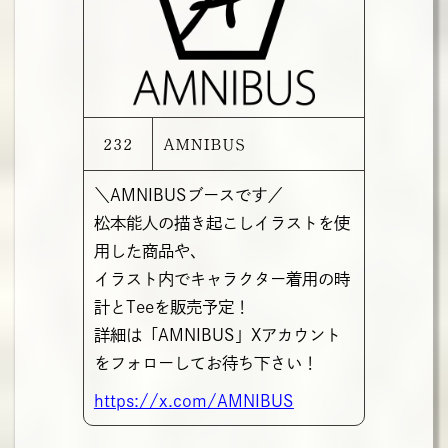
232
AMNIBUS
＼AMNIBUSブースです／
松本能人の描き起こしイラストを使
用した商品や、
イラスト内でキャラクター着用の時
計とTeeを販売予定！
詳細は「AMNIBUS」Xアカウント
をフォローしてお待ち下さい！
https://x.com/AMNIBUS