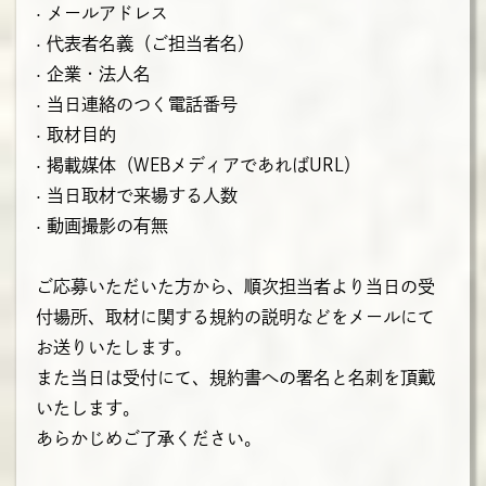
· メールアドレス
· 代表者名義（ご担当者名）
· 企業・法人名
· 当日連絡のつく電話番号
· 取材目的
· 掲載媒体（WEBメディアであればURL）
· 当日取材で来場する人数
· 動画撮影の有無
ご応募いただいた方から、順次担当者より当日の受
付場所、取材に関する規約の説明などをメールにて
お送りいたします。
また当日は受付にて、規約書への署名と名刺を頂戴
いたします。
あらかじめご了承ください。