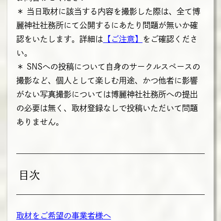
＊ 当日取材に該当する内容を撮影した際は、全て博
麗神社社務所にて公開するにあたり問題が無いか確
認をいたします。詳細は
【ご注意】
をご確認くださ
い。
＊ SNSへの投稿について自身のサークルスペースの
撮影など、個人として楽しむ用途、かつ他者に影響
がない写真撮影については博麗神社社務所への提出
の必要は無く、取材登録なしで投稿いただいて問題
ありません。
目次
取材をご希望の事業者様へ