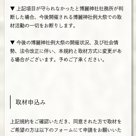
▼ 上記項目が守られなかったと博麗神社社務所が判
断した場合、今後開催される博麗神社例大祭での取
材活動の一切をお断りします。
▼ 今後の博麗神社例大祭の開催状況、及び社会情
勢、法令改正に伴い、本規約と取材方式に変更があ
る場合がございます。予めご了承ください。
取材申込み
上記規約をご確認いただき、同意された方で取材を
ご希望の方は以下のフォームにて申請をお願いいた