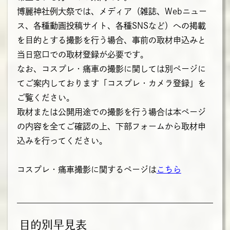
博麗神社例大祭では、メディア（雑誌、Webニュー
ス、各種動画投稿サイト、各種SNSなど）への掲載
を目的とする撮影を行う場合、事前の取材申込みと
当日窓口での取材登録が必要です。
なお、コスプレ・痛車の撮影に関しては別ページに
てご案内しております「コスプレ・カメラ登録」を
ご覧ください。
取材または公開用途での撮影を行う場合は本ページ
の内容を全てご確認の上、下部フォームから取材申
込みを行ってください。
コスプレ・痛車撮影に関するページは
こちら
目的別早見表