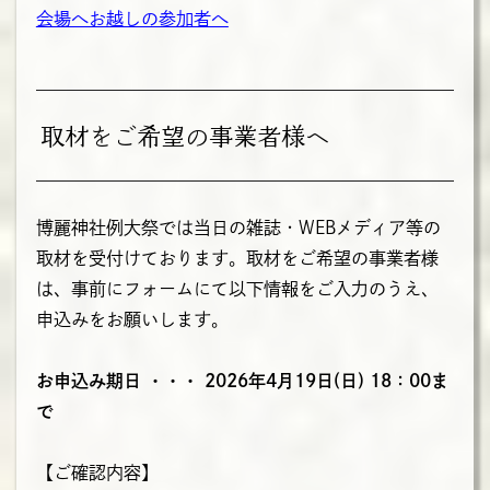
会場へお越しの参加者へ
取材をご希望の事業者様へ
博麗神社例大祭では当日の雑誌・WEBメディア等の
取材を受付けております。取材をご希望の事業者様
は、事前にフォームにて以下情報をご入力のうえ、
申込みをお願いします。
お申込み期日 ・・・ 2026年4月19日(日) 18：00ま
で
【ご確認内容】