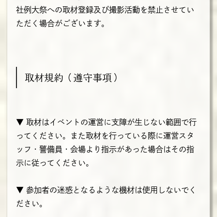
社例大祭への取材登録及び撮影活動を禁止させてい
ただく場合がございます。
取材規約（遵守事項）
▼ 取材はイベントの運営に支障が生じない範囲で行
ってください。また取材を行っている際に運営スタ
ッフ・警備員・会場より指示があった場合はその指
示に従ってください。
▼ 参加者の迷惑となるような機材は使用しないでく
ださい。