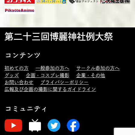
第二十三回博麗神社例大祭
コンテンツ
初めての方
一般参加の方へ
サークル参加の方へ
グッズ
企画・コスプレ撮影
企業・その他
お問い合わせ
プライバシーポリシー
広報及び企画の撮影に関するガイドライン
コミュニティ