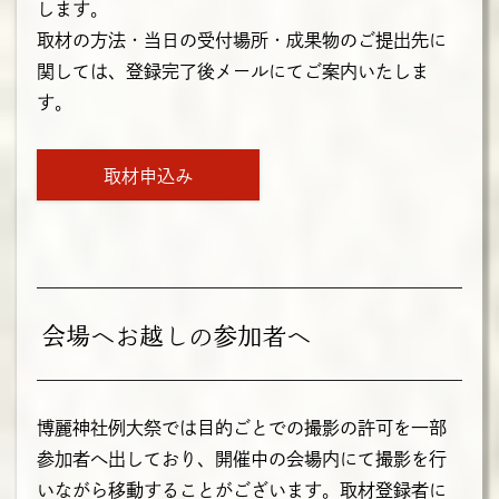
します。
取材の方法・当日の受付場所・成果物のご提出先に
関しては、登録完了後メールにてご案内いたしま
す。
取材申込み
会場へお越しの参加者へ
博麗神社例大祭では目的ごとでの撮影の許可を一部
参加者へ出しており、開催中の会場内にて撮影を行
いながら移動することがございます。取材登録者に