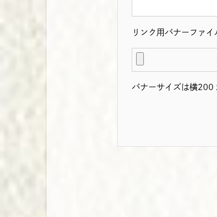
リンク用バナーファイ
バナーサイズは横200 