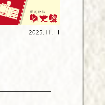
2025.11.11