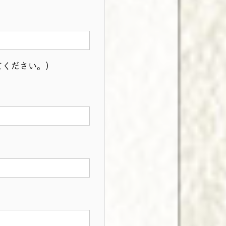
てください。）