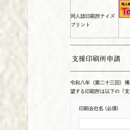
同人誌印刷所テイズ
プリント
支援印刷所申請
令和八年（第二十三回）博
望する印刷所は以下の「支
印刷会社名 (必須)