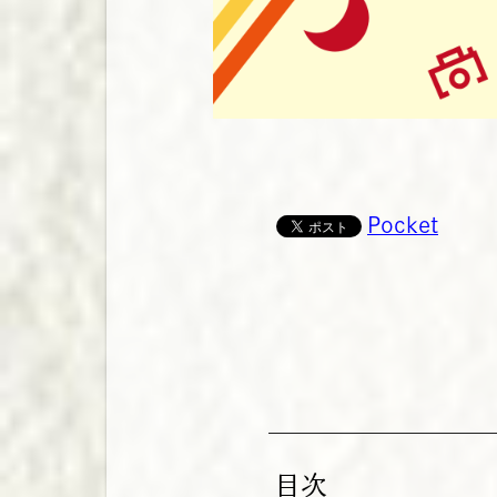
Pocket
目次