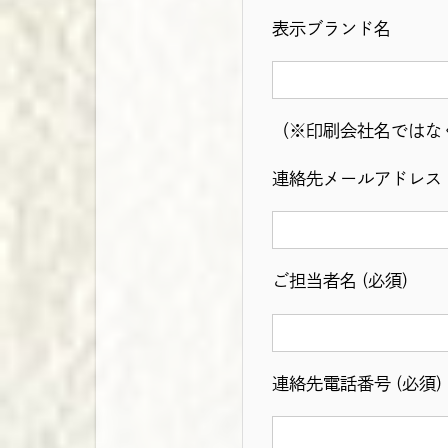
表示ブランド名
（※印刷会社名ではな
連絡先メールアドレス 
ご担当者名 (必須)
連絡先電話番号 (必須)