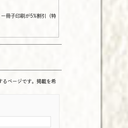
ー冊子印刷が5%割引（特
するページです。掲載を希