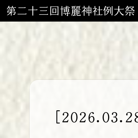
第二十三回博麗神社例大祭
[2026.0