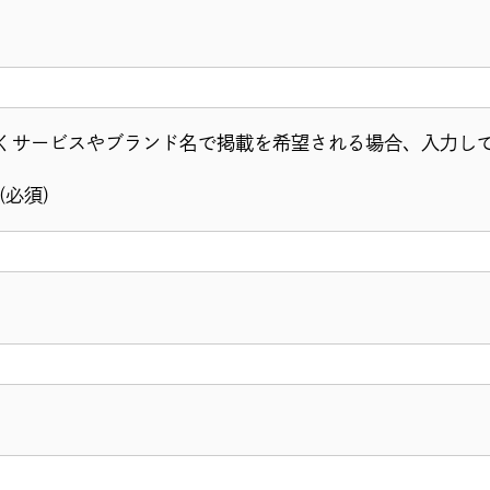
くサービスやブランド名で掲載を希望される場合、入力し
(必須)