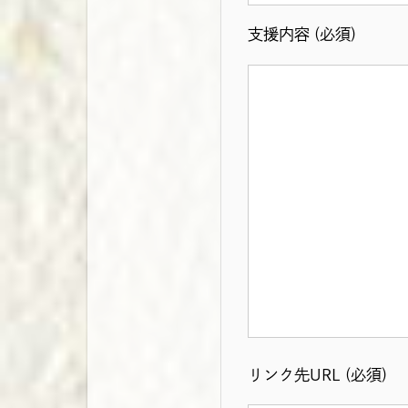
支援内容 (必須)
リンク先URL (必須)