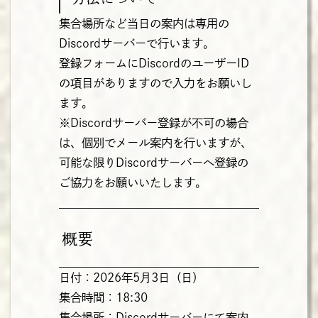
集合場所など当日の案内は専用の
Discordサーバーで行います。
登録フォームにDiscordのユーザーID
の項目がありますので入力をお願いし
ます。
※Discordサーバー登録が不可の場合
は、個別でメール案内を行いますが、
可能な限りDiscordサーバーへ登録の
ご協力をお願いいたします。
概要
日付：2026年5月3日（日）
集合時間：18:30
集合場所：Discordサーバーにて案内