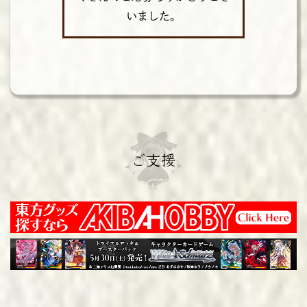
いました。
ご支援