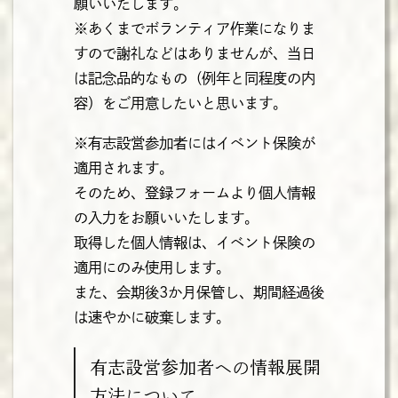
願いいたします。
※あくまでボランティア作業になりま
すので謝礼などはありませんが、当日
は記念品的なもの（例年と同程度の内
容）をご用意したいと思います。
※有志設営参加者にはイベント保険が
適用されます。
そのため、登録フォームより個人情報
の入力をお願いいたします。
取得した個人情報は、イベント保険の
適用にのみ使用します。
また、会期後3か月保管し、期間経過後
は速やかに破棄します。
有志設営参加者への情報展開
方法について