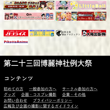
第二十三回博麗神社例大祭
コンテンツ
初めての方
一般参加の方へ
サークル参加の方へ
グッズ
企画・コスプレ撮影
企業・その他
お問い合わせ
プライバシーポリシー
広報及び企画の撮影に関するガイドライン