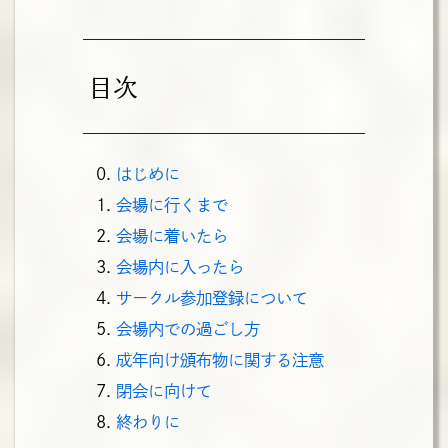
目次
はじめに
会場に行くまで
会場に着いたら
会場内に入ったら
サークル参加登録について
会場内での過ごし方
成年向け頒布物に関する注意
閉会に向けて
終わりに