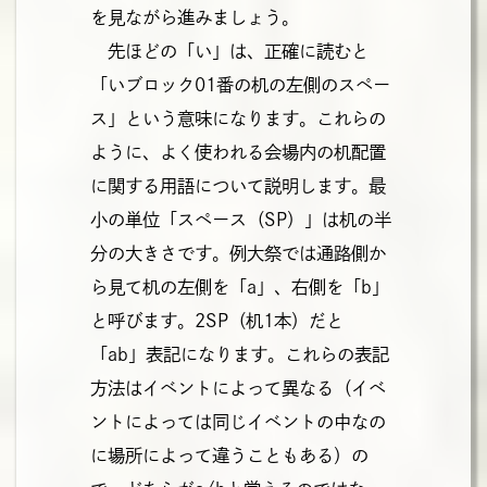
を見ながら進みましょう。
先ほどの「い」は、正確に読むと
「いブロック01番の机の左側のスペー
ス」という意味になります。これらの
ように、よく使われる会場内の机配置
に関する用語について説明します。最
小の単位「スペース（SP）」は机の半
分の大きさです。例大祭では通路側か
ら見て机の左側を「a」、右側を「b」
と呼びます。2SP（机1本）だと
「ab」表記になります。これらの表記
方法はイベントによって異なる（イベ
ントによっては同じイベントの中なの
に場所によって違うこともある）の