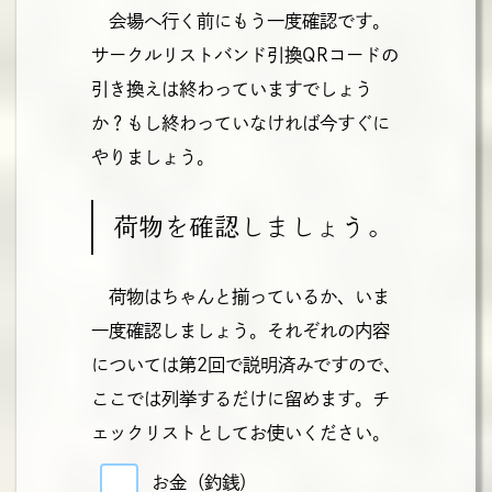
会場へ行く前にもう一度確認です。
サークルリストバンド引換QRコードの
引き換えは終わっていますでしょう
か？もし終わっていなければ今すぐに
やりましょう。
荷物を確認しましょう。
荷物はちゃんと揃っているか、いま
一度確認しましょう。それぞれの内容
については第2回で説明済みですので、
ここでは列挙するだけに留めます。チ
ェックリストとしてお使いください。
お金（釣銭）