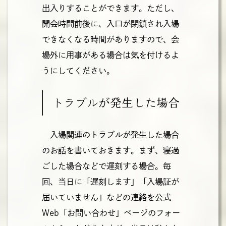
出入りすることができます。ただし、
開会時間前後に、入口が閉鎖され入場
できなくなる時間がありますので、会
場外に用事がある場合は気を付けるよ
うにしてください。
トラブルが発生した場合
入場関連のトラブルが発生した場合
のお話を書いておきます。まず、寝過
ごした場合などで遅刻する場合。毎
回、当日に「遅刻します」「入場証が
届いていません」などの連絡を公式
Web「お問い合わせ」ページのフォー