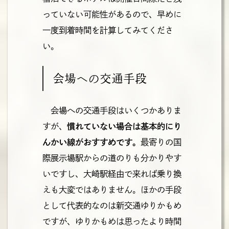
っていない可能性があるので、早めに
一度到着時間を計算してみてくださ
い。
会場への交通手段
会場への交通手段はいくつかありま
すが、
慣れていない場合は基本的にり
んかい線がおすすめです。
最寄りの国
際展示場駅からの道のりも分かりやす
いですし、大崎駅経由で来れば乗り換
えも大変ではありません。ほかの手段
として代表的なのは新交通ゆりかもめ
ですが、ゆりかもめは思ったより時間