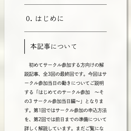
0. はじめに
本記事について
初めてサークル参加する方向けの解
説記事、全3回の最終回です。今回はサ
ークル参加当日の動きについてご説明
する「はじめてのサークル参加 ～そ
の3 サークル参加当日編～」となりま
す。第1回ではサークル参加の申込方法
を、第2回では前日までの準備について
詳しく解説しています。まだご覧にな