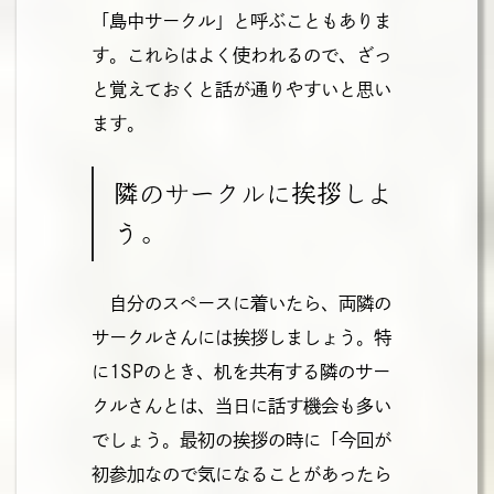
「島中サークル」と呼ぶこともありま
す。これらはよく使われるので、ざっ
と覚えておくと話が通りやすいと思い
ます。
隣のサークルに挨拶しよ
う。
自分のスペースに着いたら、両隣の
サークルさんには挨拶しましょう。特
に1SPのとき、机を共有する隣のサー
クルさんとは、当日に話す機会も多い
でしょう。最初の挨拶の時に「今回が
初参加なので気になることがあったら