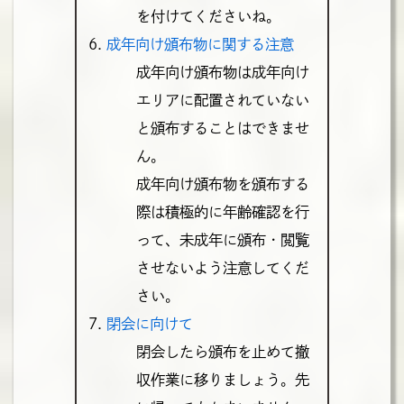
を付けてくださいね。
成年向け頒布物に関する注意
成年向け頒布物は成年向け
エリアに配置されていない
と頒布することはできませ
ん。
成年向け頒布物を頒布する
際は積極的に年齢確認を行
って、未成年に頒布・閲覧
させないよう注意してくだ
さい。
閉会に向けて
閉会したら頒布を止めて撤
収作業に移りましょう。先