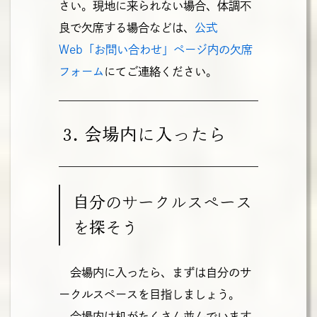
さい。現地に来られない場合、体調不
良で欠席する場合などは、
公式
Web「お問い合わせ」ページ内の欠席
フォーム
にてご連絡ください。
3. 会場内に入ったら
自分のサークルスペース
を探そう
会場内に入ったら、まずは自分のサ
ークルスペースを目指しましょう。
会場内は机がたくさん並んでいます