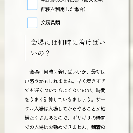
配便を利用した場合）
文房具類
会場には何時に着けばい
いの？
会場に何時に着けばいいか、最初は
戸惑うかもしれません。早く着きすぎ
ても遅くついてもよくないので、時間
をうまく計算していきましょう。サー
クル入場は入場してからやることが結
構たくさんあるので、ギリギリの時間
での入場はお勧めできません。
到着の