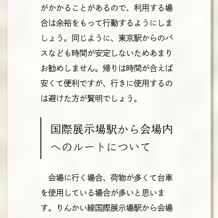
がかかることがあるので、利用する場
合は余裕をもって行動するようにしま
しょう。同じように、東京駅からのバ
スなども時間が安定しないためあまり
お勧めしません。帰りは時間が合えば
安くて便利ですが、行きに使用するの
は避けた方が賢明でしょう。
国際展示場駅から会場内
へのルートについて
会場に行く場合、荷物が多くて台車
を使用している場合が多いと思いま
す。りんかい線国際展示場駅から会場