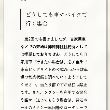
どうしても車やバイクで
行く場合
第2回でも書きましたが、
自家用車
などでの来場は博麗神社社務所として
は推奨しておりません。
どうしても自
家用車で行きたい場合は、必ず自身で
東京ビッグサイトの公式Webから駐車
場の営業状態を調べていくようにして
ください。当たり前ですが路駐は禁止
です。また、タクシーを利用する場合
や誰かに送ってもらう場合は、開催ホ
ールのタクシー転回場やロータリーで