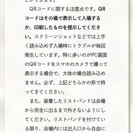
QRコードに関する注意点です。
QR
コードはその場で表示して入場する
か、印刷したものを提示してくださ
い。
スクリーンショットなどでは上手
く読み込めず入場時にトラブルが毎回
発生しています。特に多いのがPC画面
のQRコードをスマホのカメラで撮って
表示する場合で、大体の場合読み込め
ません。必ず、上記どちらかの形で持
ってきてください。
また、装着したリストバンドは会場
から完全に出るまで外さないようにし
てください。リストバンドを付けてい
る限り、会場内には出入口から自由に