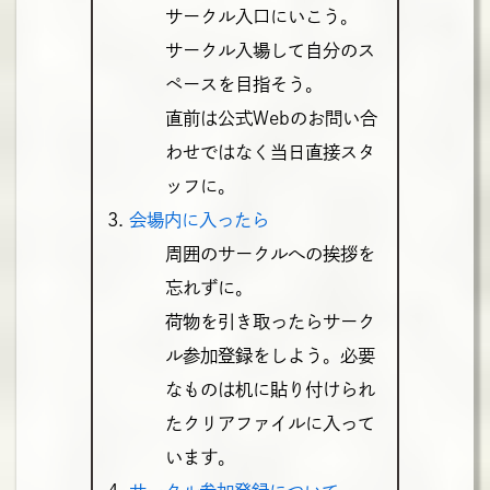
サークル入口にいこう。
サークル入場して自分のス
ペースを目指そう。
直前は公式Webのお問い合
わせではなく当日直接スタ
ッフに。
会場内に入ったら
周囲のサークルへの挨拶を
忘れずに。
荷物を引き取ったらサーク
ル参加登録をしよう。必要
なものは机に貼り付けられ
たクリアファイルに入って
います。