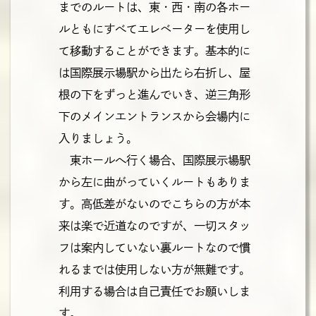
までのルートは、東・西・南の各ホー
ルともにすべてエレベーターを使用し
て移動することができます。基本的に
は国際展示場駅から出たら右折し、屋
根の下をずっと進んでいき、逆三角形
下のメインエントランスから会場内に
入りましょう。
東ホールへ行く場合、国際展示場駅
から左に曲がっていくルートもありま
す。高低差がないのでこちらの方が本
来は楽で近道なのですが、一切スタッ
フは案内していない裏ルートなので慣
れるまでは使用しない方が無難です。
利用する場合は自己責任でお願いしま
す。