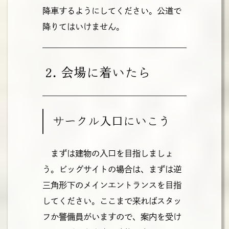
降車するようにしてください。公道で
降りてはいけません。
2. 会場に着いたら
サークル入口にいこう
まずは建物の入口を目指しましょ
う。ビッグサイトの場合は、まずは逆
三角形下のメインエントランスを目指
してください。ここまで来ればスタッ
フか警備員がいますので、案内を受け