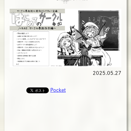
2025.05.27
Pocket