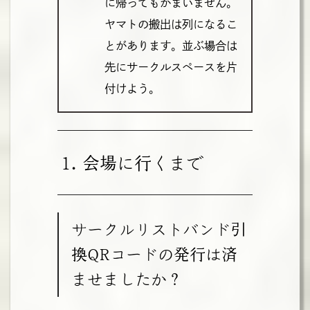
に帰ってもかまいません。
ヤマトの搬出は列になるこ
とがあります。並ぶ場合は
先にサークルスペースを片
付けよう。
1. 会場に行くまで
サークルリストバンド引
換QRコードの発行は済
ませましたか？