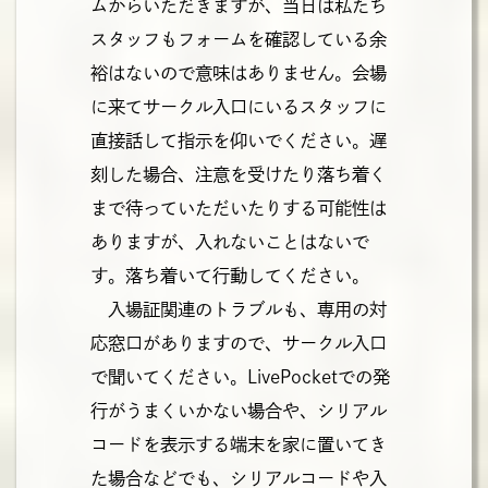
ムからいただきますが、当日は私たち
スタッフもフォームを確認している余
裕はないので意味はありません。会場
に来てサークル入口にいるスタッフに
直接話して指示を仰いでください。遅
刻した場合、注意を受けたり落ち着く
まで待っていただいたりする可能性は
ありますが、入れないことはないで
す。落ち着いて行動してください。
入場証関連のトラブルも、専用の対
応窓口がありますので、サークル入口
で聞いてください。LivePocketでの発
行がうまくいかない場合や、シリアル
コードを表示する端末を家に置いてき
た場合などでも、シリアルコードや入