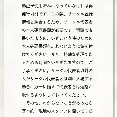
場証が使用済みになっていなければ再
発行可能です。この際、サークル登録
情報と照合するため、サークル代表者
の本人確認書類が必要です。冒頭でも
書いたように、いざという時のために
本人確認書類を忘れないように気を付
けてください。また、特殊な処理であ
るためお時間をいただきますので、ご
了承ください。サークル代表者以外の
人がサークル代表者とは別に入場する
場合、万一に備えて代表者とは連絡が
取れるようにしておいてください。
その他、わからないことがあったら
基本的に現地のスタッフに聞いてくだ