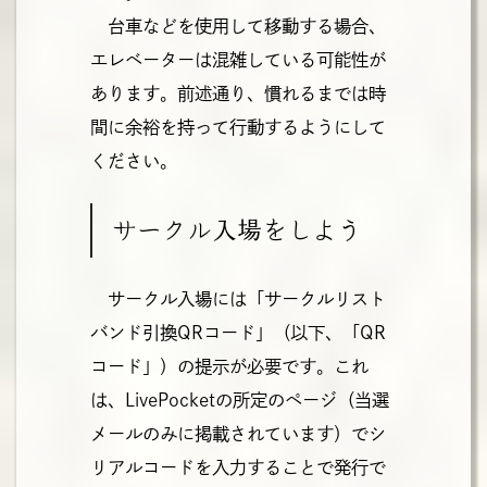
台車などを使用して移動する場合、
エレベーターは混雑している可能性が
あります。前述通り、慣れるまでは時
間に余裕を持って行動するようにして
ください。
サークル入場をしよう
サークル入場には「サークルリスト
バンド引換QRコード」（以下、「QR
コード」）の提示が必要です。これ
は、LivePocketの所定のページ（当選
メールのみに掲載されています）でシ
リアルコードを入力することで発行で