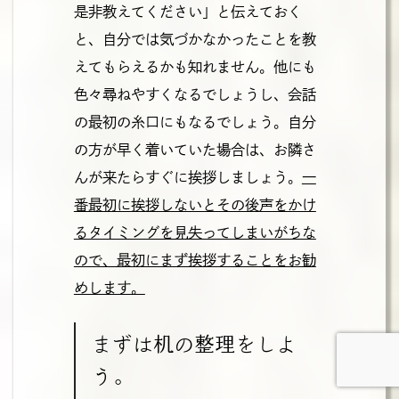
是非教えてください」と伝えておく
と、自分では気づかなかったことを教
えてもらえるかも知れません。他にも
色々尋ねやすくなるでしょうし、会話
の最初の糸口にもなるでしょう。自分
の方が早く着いていた場合は、お隣さ
んが来たらすぐに挨拶しましょう。
一
番最初に挨拶しないとその後声をかけ
るタイミングを見失ってしまいがちな
ので、最初にまず挨拶することをお勧
めします。
まずは机の整理をしよ
う。