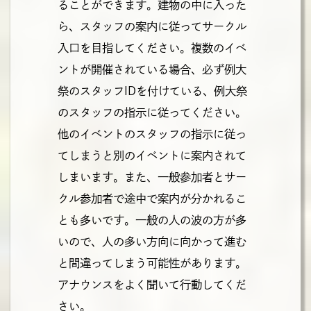
ることができます。建物の中に入った
ら、スタッフの案内に従ってサークル
入口を目指してください。複数のイベ
ントが開催されている場合、必ず例大
祭のスタッフIDを付けている、例大祭
のスタッフの指示に従ってください。
他のイベントのスタッフの指示に従っ
てしまうと別のイベントに案内されて
しまいます。また、一般参加者とサー
クル参加者で途中で案内が分かれるこ
とも多いです。一般の人の波の方が多
いので、人の多い方向に向かって進む
と間違ってしまう可能性があります。
アナウンスをよく聞いて行動してくだ
さい。