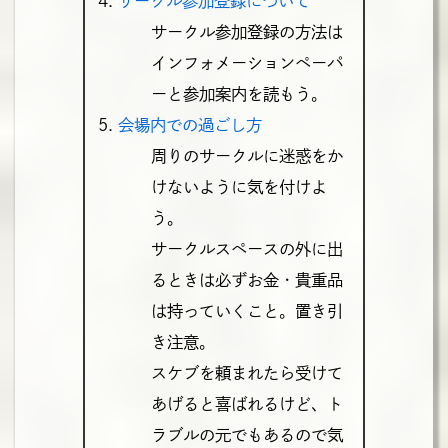
サークル参加登録について
サークル参加登録の方法は
インフォメーションペーパ
ーと参加案内を読もう。
会場内での過ごし方
周りのサークルに迷惑をか
けないように気を付けよ
う。
サークルスペースの外に出
るときは必ずお金・貴重品
は持っていくこと。置き引
き注意。
スケブを頼まれたら受けて
あげると喜ばれるけど、ト
ラブルの元でもあるので気