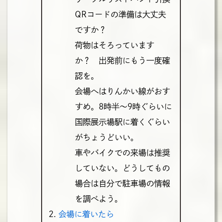
QRコードの準備は大丈夫
ですか？
荷物はそろっています
か？ 出発前にもう一度確
認を。
会場へはりんかい線がおす
すめ。8時半～9時ぐらいに
国際展示場駅に着くぐらい
がちょうどいい。
車やバイクでの来場は推奨
していない。どうしてもの
場合は自分で駐車場の情報
を調べよう。
会場に着いたら