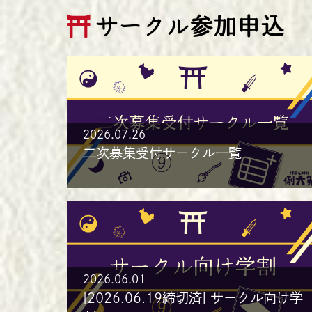
サークル参加申込
2026.07.26
二次募集受付サークル一覧
2026.06.01
[2026.06.19締切済] サークル向け学