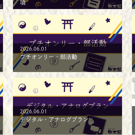
項
2026.06.01
プチオンリー・部活動
2026.06.01
デジタル・アナログプラン