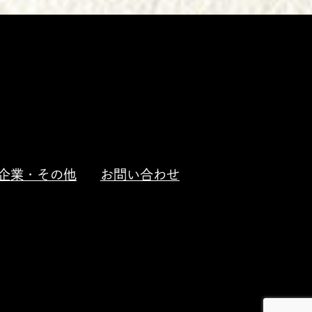
企業・その他
お問い合わせ