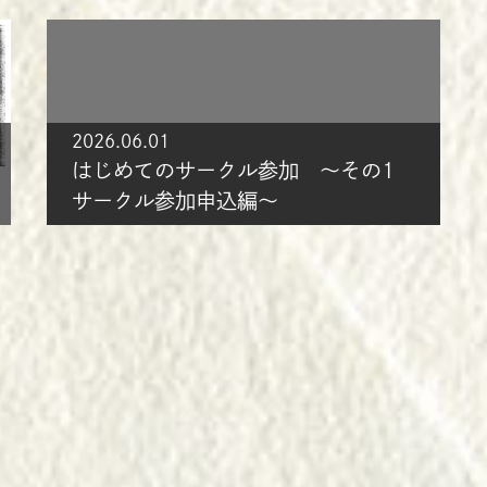
2026.06.01
はじめてのサークル参加 ～その1
サークル参加申込編～