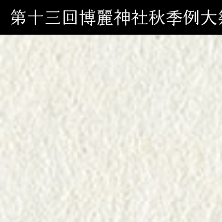
第十三回博麗神社秋季例大