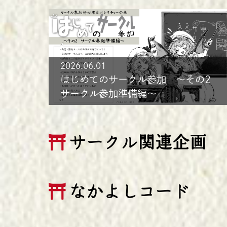
2026.06.01
はじめてのサークル参加 ～その2
サークル参加準備編～
サークル関連企画
なかよしコード