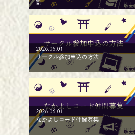
割
2026.06.01
サークル参加申込の方法
2026.06.01
なかよしコード仲間募集