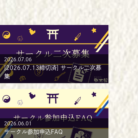
2026.07.06
[2026.07.13締切済] サークル二次募
集
2026.06.01
サークル参加申込FAQ