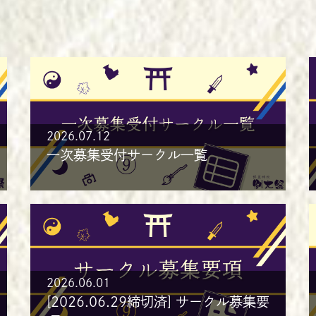
2026.07.12
一次募集受付サークル一覧
2026.06.01
[2026.06.29締切済] サークル募集要